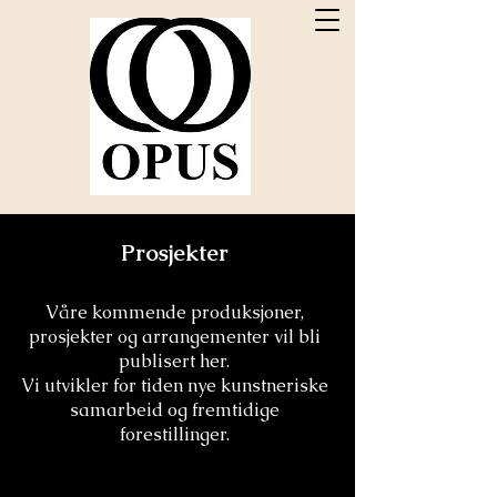
Prosjekter
Våre kommende produksjoner,
prosjekter og arrangementer vil bli
publisert her.
Vi utvikler for tiden nye kunstneriske
samarbeid og fremtidige
forestillinger.